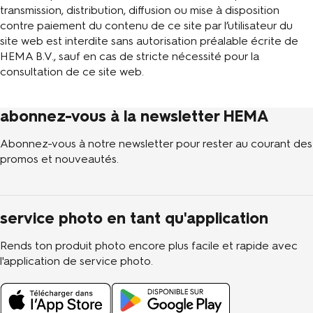
transmission, distribution, diffusion ou mise à disposition
contre paiement du contenu de ce site par l’utilisateur du
site web est interdite sans autorisation préalable écrite de
HEMA B.V., sauf en cas de stricte nécessité pour la
consultation de ce site web.
abonnez-vous à la newsletter HEMA
Abonnez-vous à notre newsletter pour rester au courant des
promos et nouveautés.
service photo en tant qu'application
Rends ton produit photo encore plus facile et rapide avec
l'application de service photo.