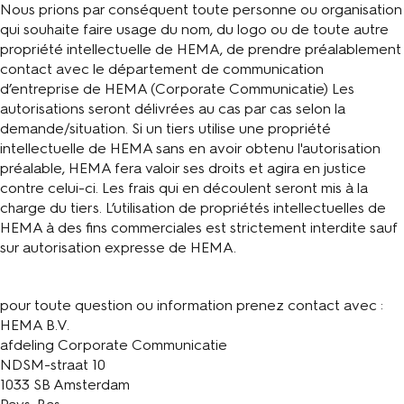
Nous prions par conséquent toute personne ou organisation
qui souhaite faire usage du nom, du logo ou de toute autre
propriété intellectuelle de HEMA, de prendre préalablement
contact avec le département de communication
d’entreprise de HEMA (Corporate Communicatie) Les
autorisations seront délivrées au cas par cas selon la
demande/situation. Si un tiers utilise une propriété
intellectuelle de HEMA sans en avoir obtenu l'autorisation
préalable, HEMA fera valoir ses droits et agira en justice
contre celui-ci. Les frais qui en découlent seront mis à la
charge du tiers. L’utilisation de propriétés intellectuelles de
HEMA à des fins commerciales est strictement interdite sauf
sur autorisation expresse de HEMA.
pour toute question ou information prenez contact avec :
HEMA B.V.
afdeling Corporate Communicatie
NDSM-straat 10
1033 SB Amsterdam