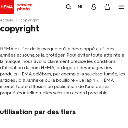
NL
accueil
copyright
copyright
HEMA est fier de la marque qu’il a développé au fil des
années et souhaite la protéger. Pour éviter toute atteinte à
la marque, nous avons clairement précisé les conditions
d’utilisation du nom HEMA, du logo et des images des
produits HEMA célèbres, par exemple la saucisse fumée, les
articles Jip & Janneke ou la bouilloire « Le lapin ». HEMA
interdit toute diffusion ou publication de l’une de ses
propriétés intellectuelles sans son accord préalable.
utilisation par des tiers