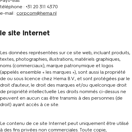
Pays-Bas
téléphone : +31 20 311 4370
e-mail :
corpcom@hema.nl
le site Internet
Les données représentées sur ce site web, incluant produits,
textes, photographies, illustrations, matériels graphiques,
noms (commerciaux), marque patronymique et logos
(appelés ensemble « les marques »), sont aussi la propriété
de ou sous licence chez Hema B.V., et sont protégées par le
droit d'auteur, le droit des marques et/ou quelconque droit
de propriété intellectuelle Les droits nommés ci-dessus ne
peuvent en aucun cas être transmis à des personnes (de
droit) ayant accès à ce site.
Le contenu de ce site Internet peut uniquement être utilisé
à des fins privées non commerciales. Toute copie,