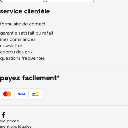
service clientèle
formulaire de contact
garantie satisfait ou refait
mes commandes
newsletter
aperçu des prix
questions frequentes
payez facilement*
vie privée
mentions légales