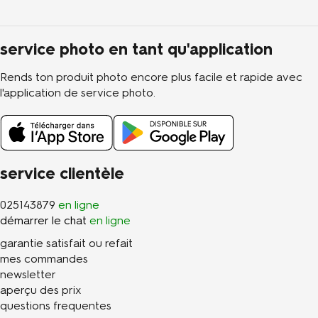
service photo en tant qu'application
Rends ton produit photo encore plus facile et rapide avec
l'application de service photo.
service clientèle
025143879
en ligne
démarrer le chat
en ligne
garantie satisfait ou refait
mes commandes
newsletter
aperçu des prix
questions frequentes