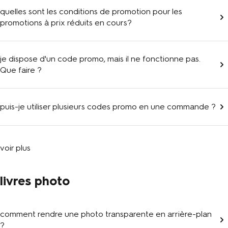
quelles sont les conditions de promotion pour les
promotions à prix réduits en cours?
je dispose d'un code promo, mais il ne fonctionne pas.
Que faire ?
puis-je utiliser plusieurs codes promo en une commande ?
voir plus
livres photo
comment rendre une photo transparente en arrière-plan
?