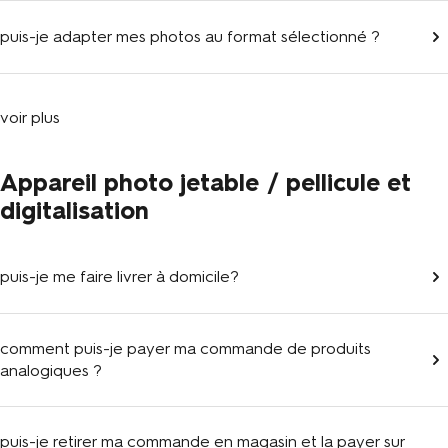
puis-je adapter mes photos au format sélectionné ?
voir plus
Appareil photo jetable / pellicule et
digitalisation
puis-je me faire livrer à domicile?
comment puis-je payer ma commande de produits
analogiques ?
puis-je retirer ma commande en magasin et la payer sur