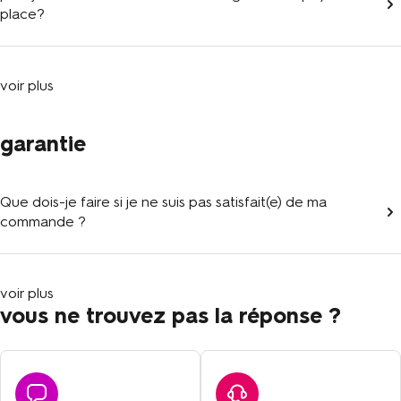
place?
voir plus
garantie
Que dois-je faire si je ne suis pas satisfait(e) de ma
commande ?
voir plus
vous ne trouvez pas la réponse ?