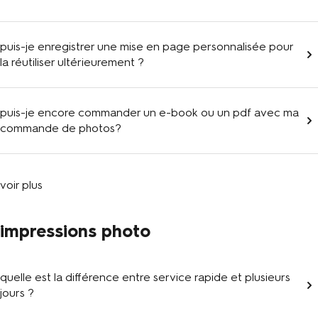
puis-je enregistrer une mise en page personnalisée pour
la réutiliser ultérieurement ?
puis-je encore commander un e-book ou un pdf avec ma
commande de photos?
voir plus
impressions photo
quelle est la différence entre service rapide et plusieurs
jours ?