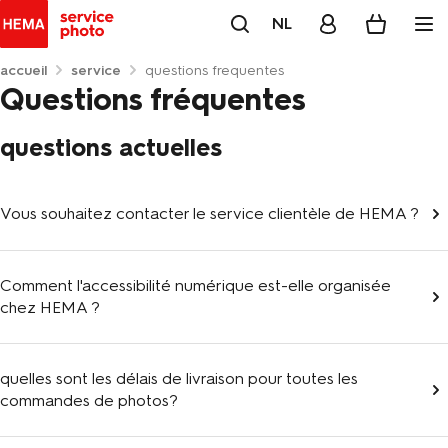
NL
accueil
service
questions frequentes
Questions fréquentes
questions actuelles
Vous souhaitez contacter le service clientèle de HEMA ?
Comment l'accessibilité numérique est-elle organisée
chez HEMA ?
quelles sont les délais de livraison pour toutes les
commandes de photos?