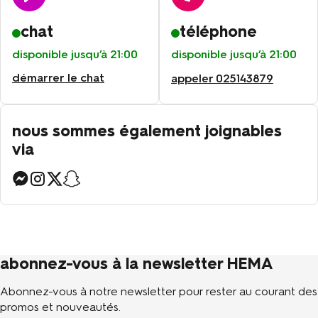
chat
téléphone
disponible jusqu’à 21:00
disponible jusqu’à 21:00
démarrer le chat
appeler
025143879
nous sommes également joignables
via
abonnez-vous à la newsletter HEMA
Abonnez-vous à notre newsletter pour rester au courant des
promos et nouveautés.