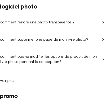
logiciel photo
comment rendre une photo transparente ?
comment supprimer une page de mon livre photo?
comment puis-je modifier les options de produit de mon
livre photo pendant la conception?
voir plus
promo