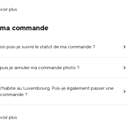
voir plus
ma commande
où puis-je suivre le statut de ma commande ?
puis je annuler ma commande photo ?
J'habite au Luxembourg. Puis-je également passer une
commande ?
voir plus