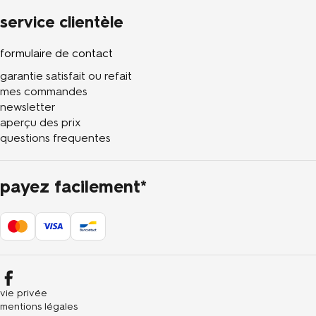
service clientèle
formulaire de contact
garantie satisfait ou refait
mes commandes
newsletter
aperçu des prix
questions frequentes
payez facilement*
vie privée
mentions légales