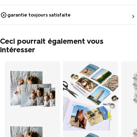
garantie toujours satisfaite
Ceci pourrait également vous
intéresser