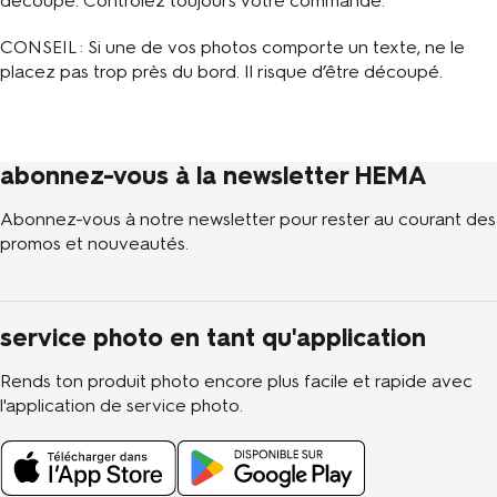
découpe. Contrôlez toujours votre commande.
CONSEIL : Si une de vos photos comporte un texte, ne le
placez pas trop près du bord. Il risque d’être découpé.
abonnez-vous à la newsletter HEMA
Abonnez-vous à notre newsletter pour rester au courant des
promos et nouveautés.
service photo en tant qu'application
Rends ton produit photo encore plus facile et rapide avec
l'application de service photo.