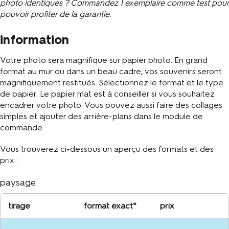
photo identiques ? Commandez 1 exemplaire comme test pour
pouvoir profiter de la garantie.
information
Votre photo sera magnifique sur papier photo. En grand
format au mur ou dans un beau cadre, vos souvenirs seront
magnifiquement restitués. Sélectionnez le format et le type
de papier. Le papier mat est à conseiller si vous souhaitez
encadrer votre photo. Vous pouvez aussi faire des collages
simples et ajouter des arrière-plans dans le module de
commande.
Vous trouverez ci-dessous un aperçu des formats et des
prix :
paysage
tirage
format exact*
prix