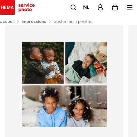
NL
accueil
impressions
poster multi photos