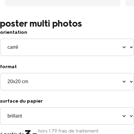
poster multi photos
orientation
format
surface du papier
hors
1
.79 frais de traitement