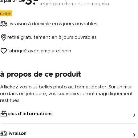
3
à partir de
retiré gratuitement en magasin
créer
Livraison à domicile en
8 jours ouvrables
retiré gratuitement en
8 jours ouvrables
fabriqué avec amour et soin
à propos de ce produit
Affichez vos plus belles photo au format poster. Sur un mur
ou dans un joli cadre, vos souvenirs seront magnifiquement
restitués.
plus d'informations
livraison