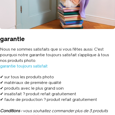
garantie
Nous ne sommes satisfaits que si vous l'êtes aussi. C'est
pourquoi notre garantie toujours satisfait s'applique à tous
nos produits photo.
garantie toujours satisfait
✔ sur tous les produits photo
✔ matériaux de première qualité
✔ produits avec le plus grand soin
✔ insatisfait ? produit refait gratuitement
✔ faute de production ? produit refait gratuitement
Conditions :
vous souhaitez commander plus de 3 produits