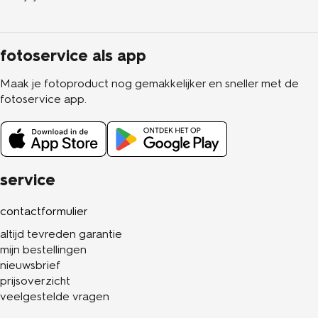
fotoservice als app
Maak je fotoproduct nog gemakkelijker en sneller met de
fotoservice app.
service
contactformulier
altijd tevreden garantie
mijn bestellingen
nieuwsbrief
prijsoverzicht
veelgestelde vragen