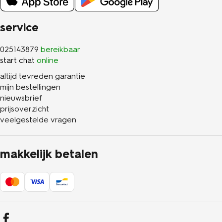
service
025143879
bereikbaar
start chat
online
altijd tevreden garantie
mijn bestellingen
nieuwsbrief
prijsoverzicht
veelgestelde vragen
makkelijk betalen