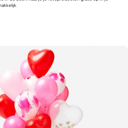
akkelijk.