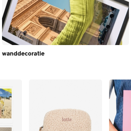
wanddecoratie