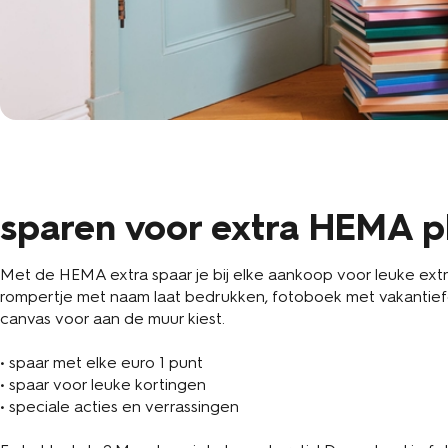
sparen voor extra HEMA p
Met de HEMA extra spaar je bij elke aankoop voor leuke extra
rompertje met naam laat bedrukken, fotoboek met vakantiefo
canvas voor aan de muur kiest.
•
spaar met elke euro 1 punt
•
spaar voor leuke kortingen
•
speciale acties en verrassingen