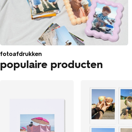
fotoafdrukken
populaire producten