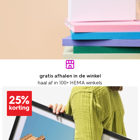
gratis afhalen in de winkel
haal af in 100+ HEMA winkels