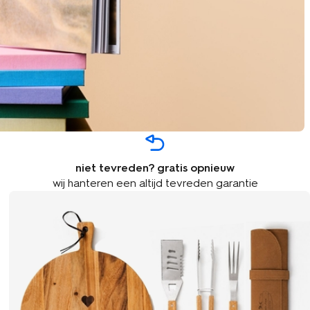
niet tevreden? gratis opnieuw
wij hanteren een altijd tevreden garantie