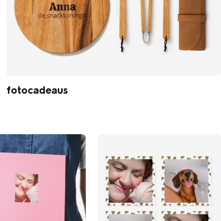
fotocadeaus