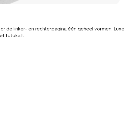
or de linker- en rechterpagina één geheel vormen. Luxe
et fotokaft.