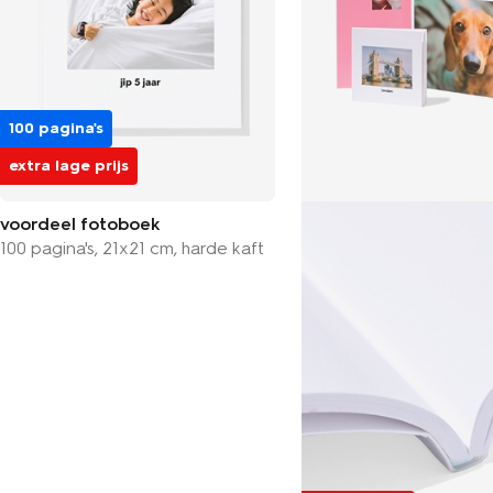
100 pagina's
extra lage prijs
voordeel fotoboek
100 pagina's, 21x21 cm, harde kaft