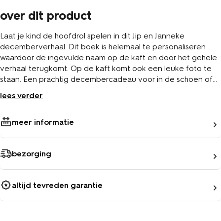
over dit product
Laat je kind de hoofdrol spelen in dit Jip en Janneke
decemberverhaal. Dit boek is helemaal te personaliseren
waardoor de ingevulde naam op de kaft en door het gehele
verhaal terugkomt. Op de kaft komt ook een leuke foto te
staan. Een prachtig decembercadeau voor in de schoen of
onder de kerstboom.
lees verder
meer informatie
bezorging
altijd tevreden garantie