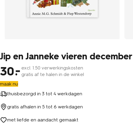
Jip en Janneke vieren december
30
excl.
1
.50 verwerkingskosten
gratis af te halen in de winkel
maak nu
thuisbezorgd in
3 tot 4 werkdagen
gratis afhalen in
5 tot 6 werkdagen
met liefde en aandacht gemaakt