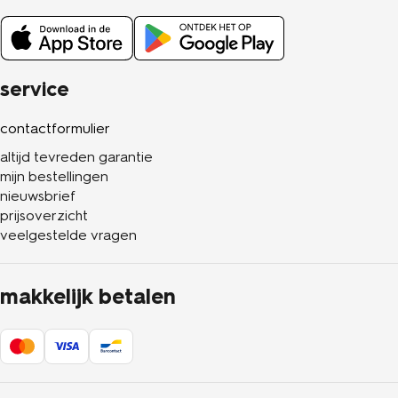
service
contactformulier
altijd tevreden garantie
mijn bestellingen
nieuwsbrief
prijsoverzicht
veelgestelde vragen
makkelijk betalen