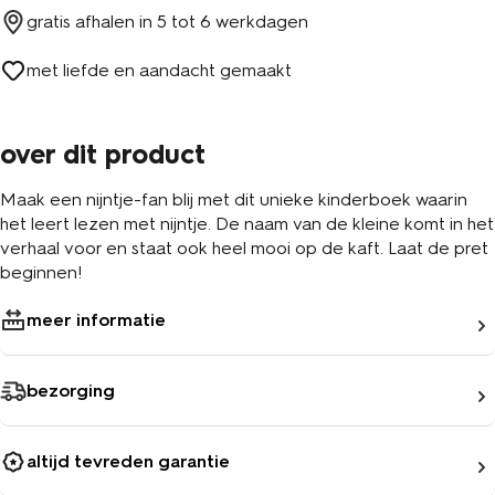
gratis afhalen in
5 tot 6 werkdagen
met liefde en aandacht gemaakt
over dit product
Maak een nijntje-fan blij met dit unieke kinderboek waarin
het leert lezen met nijntje. De naam van de kleine komt in het
verhaal voor en staat ook heel mooi op de kaft. Laat de pret
beginnen!
meer informatie
bezorging
altijd tevreden garantie