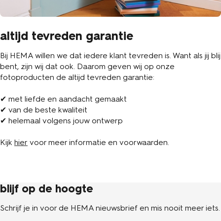
altijd tevreden garantie
Bij HEMA willen we dat iedere klant tevreden is. Want als jij blij
bent, zijn wij dat ook. Daarom geven wij op onze
fotoproducten de altijd tevreden garantie:
✔ met liefde en aandacht gemaakt
✔ van de beste kwaliteit
✔ helemaal volgens jouw ontwerp
Kijk
hier
voor meer informatie en voorwaarden.
blijf op de hoogte
Schrijf je in voor de HEMA nieuwsbrief en mis nooit meer iets.