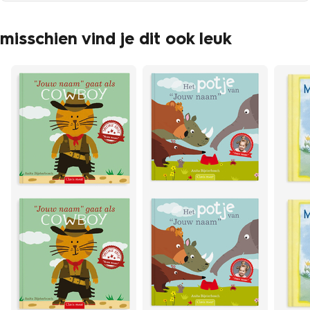
misschien vind je dit ook leuk