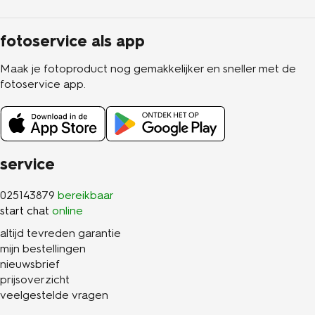
fotoservice als app
Maak je fotoproduct nog gemakkelijker en sneller met de
fotoservice app.
service
025143879
bereikbaar
start chat
online
altijd tevreden garantie
mijn bestellingen
nieuwsbrief
prijsoverzicht
veelgestelde vragen