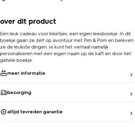
over dit product
Een leuk cadeau voor kleintjes: een eigen leesboekje. In dit
boekje gaan ze zelf op avontuur met Pim & Pom en beleven
ze de leukste dingen. Je kunt het verhaal namelijk
personaliseren met een eigen naam op de kaft en door het
gehele boekje.
meer informatie
bezorging
altijd tevreden garantie