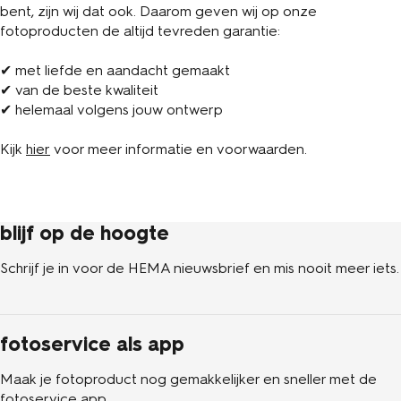
bent, zijn wij dat ook. Daarom geven wij op onze
fotoproducten de altijd tevreden garantie:
✔ met liefde en aandacht gemaakt
✔ van de beste kwaliteit
✔ helemaal volgens jouw ontwerp
Kijk
hier
voor meer informatie en voorwaarden.
blijf op de hoogte
Schrijf je in voor de HEMA nieuwsbrief en mis nooit meer iets.
fotoservice als app
Maak je fotoproduct nog gemakkelijker en sneller met de
fotoservice app.