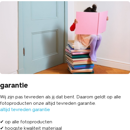
garantie
Wij zijn pas tevreden als jij dat bent. Daarom geldt op alle
fotoproducten onze altijd tevreden garantie.
altijd tevreden garantie
✔ op alle fotoproducten
✔ hoogste kwaliteit materiaal