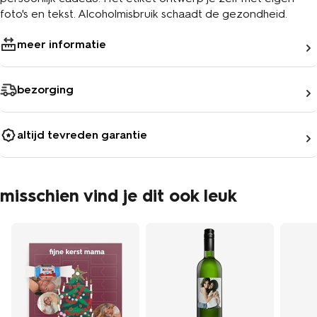
foto's en tekst. Alcoholmisbruik schaadt de gezondheid.
meer informatie
bezorging
altijd tevreden garantie
misschien vind je dit ook leuk