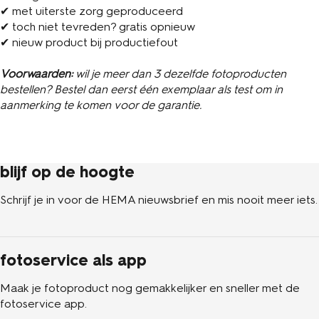
✔ met uiterste zorg geproduceerd
✔ toch niet tevreden? gratis opnieuw
✔ nieuw product bij productiefout
Voorwaarden:
wil je meer dan 3 dezelfde fotoproducten
bestellen? Bestel dan eerst één exemplaar als test om in
aanmerking te komen voor de garantie.
blijf op de hoogte
Schrijf je in voor de HEMA nieuwsbrief en mis nooit meer iets.
fotoservice als app
Maak je fotoproduct nog gemakkelijker en sneller met de
fotoservice app.