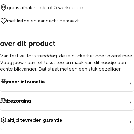
gratis afhalen in
4 tot 5 werkdagen
met liefde en aandacht gemaakt
over dit product
Van festival tot stranddag: deze buckethat doet overal mee.
Voeg jouw naam of tekst toe en maak van dit hoedje een
echte blikvanger. Dat staat meteen een stuk gezelliger.
meer informatie
bezorging
altijd tevreden garantie