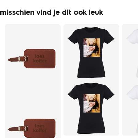
misschien vind je dit ook leuk