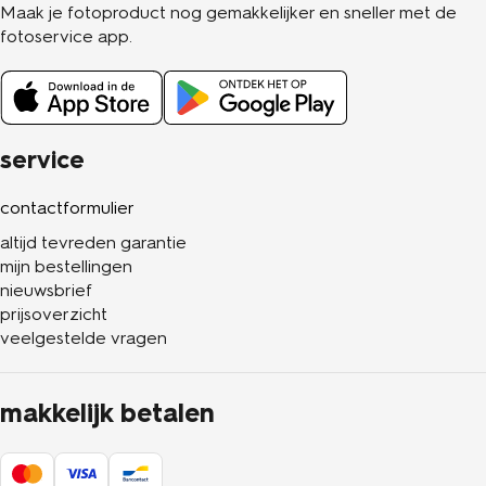
Maak je fotoproduct nog gemakkelijker en sneller met de
fotoservice app.
service
contactformulier
altijd tevreden garantie
mijn bestellingen
nieuwsbrief
prijsoverzicht
veelgestelde vragen
makkelijk betalen