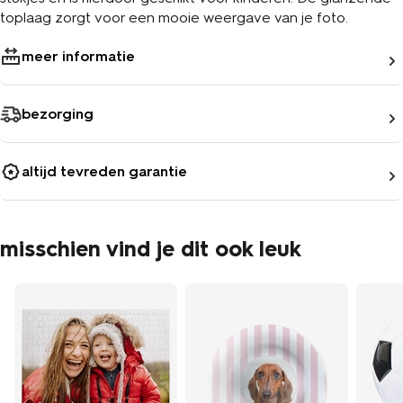
toplaag zorgt voor een mooie weergave van je foto.
meer informatie
bezorging
altijd tevreden garantie
misschien vind je dit ook leuk