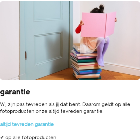
garantie
Wij zijn pas tevreden als jij dat bent. Daarom geldt op alle
fotoproducten onze altijd tevreden garantie.
altijd tevreden garantie
✔ op alle fotoproducten