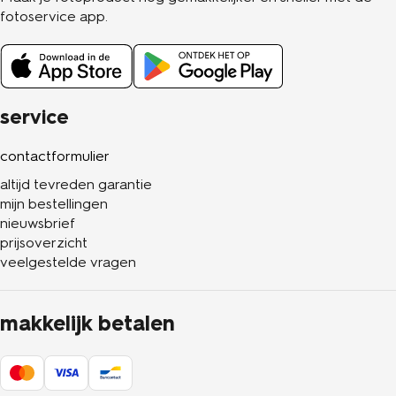
fotoservice app.
service
contactformulier
altijd tevreden garantie
mijn bestellingen
nieuwsbrief
prijsoverzicht
veelgestelde vragen
makkelijk betalen