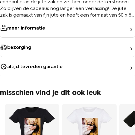
cadeautjes in de jute zak en zet hem onder de kerstboom.
Zo blijven de cadeaus nog langer een verrassing! De jute
zak is gemaakt van fijn jute en heeft een formaat van 50 x 80
cm.
meer informatie
bezorging
altijd tevreden garantie
misschien vind je dit ook leuk