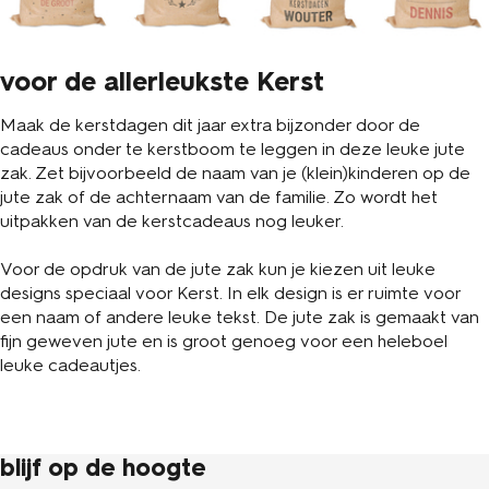
voor de allerleukste Kerst
Maak de kerstdagen dit jaar extra bijzonder door de
cadeaus onder te kerstboom te leggen in deze leuke jute
zak. Zet bijvoorbeeld de naam van je (klein)kinderen op de
jute zak of de achternaam van de familie. Zo wordt het
uitpakken van de kerstcadeaus nog leuker.
Voor de opdruk van de jute zak kun je kiezen uit leuke
designs speciaal voor Kerst. In elk design is er ruimte voor
een naam of andere leuke tekst. De jute zak is gemaakt van
fijn geweven jute en is groot genoeg voor een heleboel
leuke cadeautjes.
blijf op de hoogte