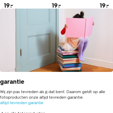
19
19
19
garantie
Wij zijn pas tevreden als jij dat bent. Daarom geldt op alle
fotoproducten onze altijd tevreden garantie.
altijd tevreden garantie