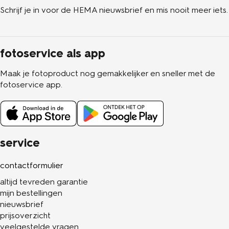
Schrijf je in voor de HEMA nieuwsbrief en mis nooit meer iets.
fotoservice als app
Maak je fotoproduct nog gemakkelijker en sneller met de
fotoservice app.
service
contactformulier
altijd tevreden garantie
mijn bestellingen
nieuwsbrief
prijsoverzicht
veelgestelde vragen