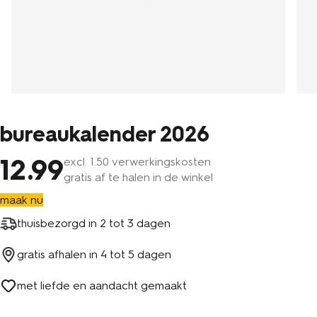
bureaukalender 2026
12
.99
excl.
1
.50 verwerkingskosten
gratis af te halen in de winkel
maak nu
thuisbezorgd in
2 tot 3 dagen
gratis afhalen in
4 tot 5 dagen
met liefde en aandacht gemaakt