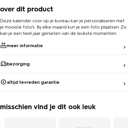
over dit product
Deze kalender voor op je bureau kan je personaliseren met
je mooiste foto’s. Bij elke maand kun je een foto plaatsen. Zo
kan je een heel jaar genieten van de leukste momenten.
meer informatie
bezorging
altijd tevreden garantie
misschien vind je dit ook leuk