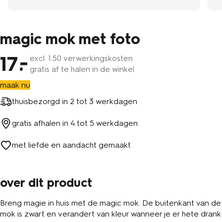
magic mok met foto
17
excl.
1
.50 verwerkingskosten
gratis af te halen in de winkel
maak nu
thuisbezorgd in
2 tot 3 werkdagen
gratis afhalen in
4 tot 5 werkdagen
met liefde en aandacht gemaakt
over dit product
Breng magie in huis met de magic mok. De buitenkant van de
mok is zwart en verandert van kleur wanneer je er hete drank