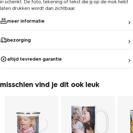
in schenkt. De foto, tekening of tekst die jij op de mok hebt
laten drukken wordt dan zichtbaar.
meer informatie
bezorging
altijd tevreden garantie
misschien vind je dit ook leuk