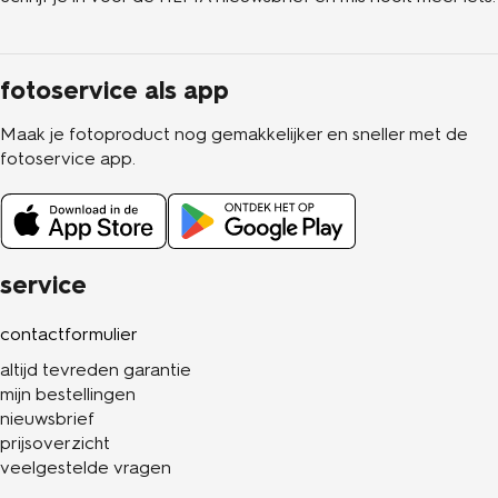
fotoservice als app
Maak je fotoproduct nog gemakkelijker en sneller met de
fotoservice app.
service
contactformulier
altijd tevreden garantie
mijn bestellingen
nieuwsbrief
prijsoverzicht
veelgestelde vragen