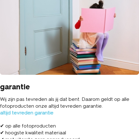
garantie
Wij zijn pas tevreden als jij dat bent. Daarom geldt op alle
fotoproducten onze altijd tevreden garantie.
altijd tevreden garantie
✔ op alle fotoproducten
✔ hoogste kwaliteit materiaal