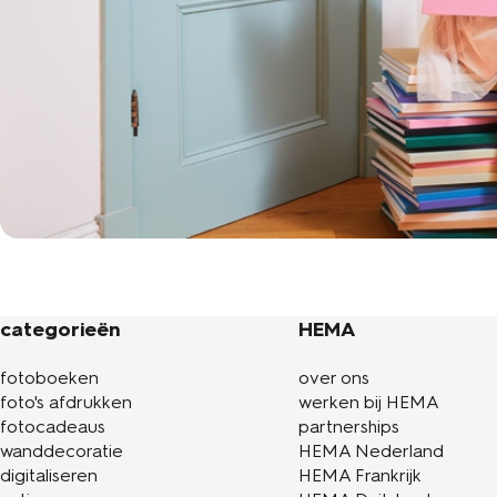
categorieën
HEMA
fotoboeken
over ons
foto's afdrukken
werken bij HEMA
fotocadeaus
partnerships
wanddecoratie
HEMA Nederland
digitaliseren
HEMA Frankrijk