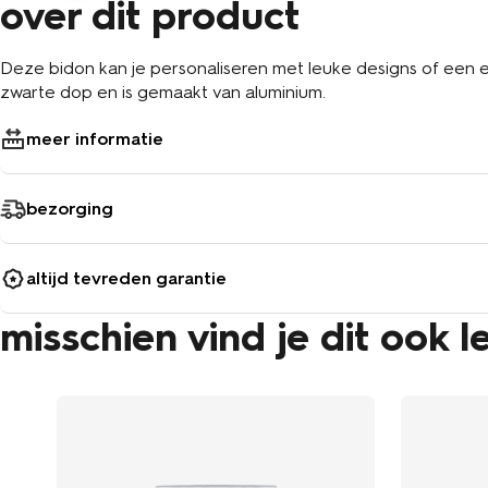
over dit product
Deze bidon kan je personaliseren met leuke designs of een 
zwarte dop en is gemaakt van aluminium.
meer informatie
bezorging
altijd tevreden garantie
misschien vind je dit ook l