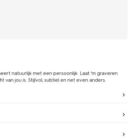
t natuurlijk met een persoonlijk. Laat ‘m graveren
van jou is. Stijlvol, subtiel en net even anders.