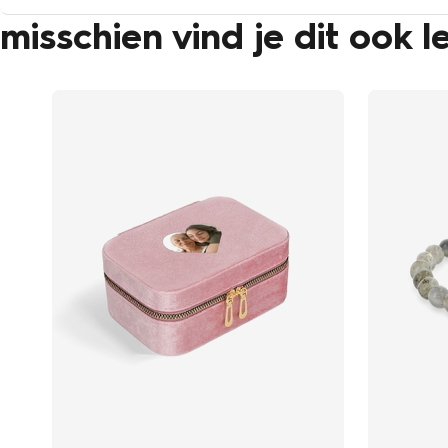
misschien vind je dit ook l