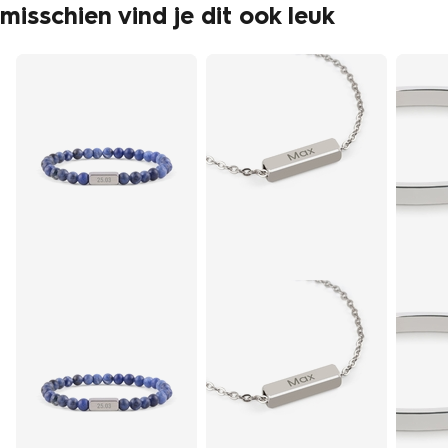
misschien vind je dit ook leuk