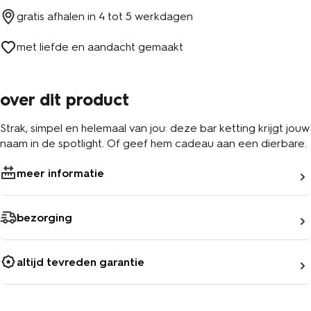
gratis afhalen in
4 tot 5 werkdagen
met liefde en aandacht gemaakt
over dit product
Strak, simpel en helemaal van jou: deze bar ketting krijgt jouw
naam in de spotlight. Of geef hem cadeau aan een dierbare.
meer informatie
bezorging
altijd tevreden garantie