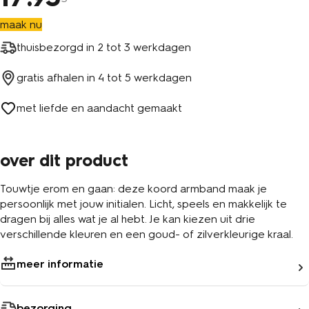
maak nu
thuisbezorgd in
2 tot 3 werkdagen
gratis afhalen in
4 tot 5 werkdagen
met liefde en aandacht gemaakt
over dit product
Touwtje erom en gaan: deze koord armband maak je
persoonlijk met jouw initialen. Licht, speels en makkelijk te
dragen bij alles wat je al hebt. Je kan kiezen uit drie
verschillende kleuren en een goud- of zilverkleurige kraal.
meer informatie
bezorging