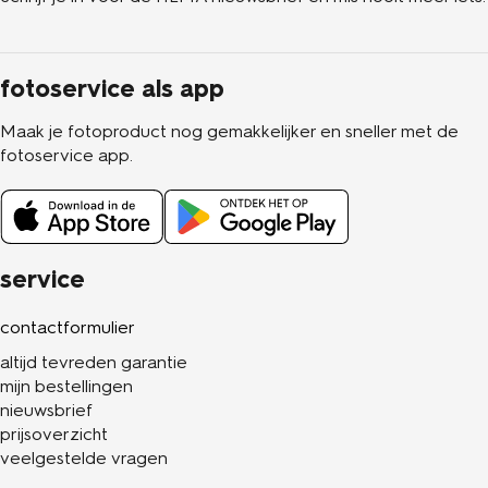
fotoservice als app
Maak je fotoproduct nog gemakkelijker en sneller met de
fotoservice app.
service
contactformulier
altijd tevreden garantie
mijn bestellingen
nieuwsbrief
prijsoverzicht
veelgestelde vragen