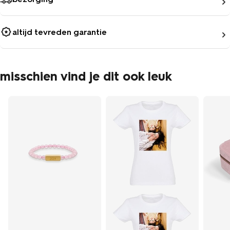
altijd tevreden garantie
misschien vind je dit ook leuk