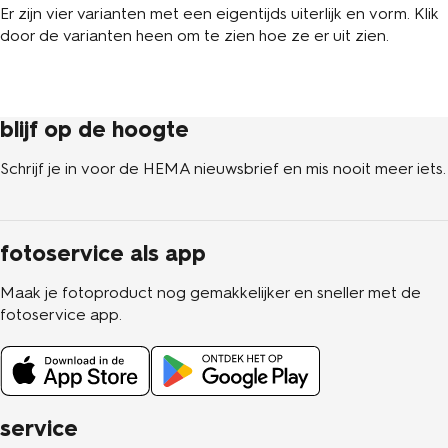
Er zijn vier varianten met een eigentijds uiterlijk en vorm. Klik
door de varianten heen om te zien hoe ze er uit zien.
blijf op de hoogte
Schrijf je in voor de HEMA nieuwsbrief en mis nooit meer iets.
fotoservice als app
Maak je fotoproduct nog gemakkelijker en sneller met de
fotoservice app.
service