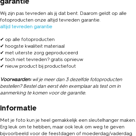
garantie
Wij zijn pas tevreden als jij dat bent. Daarom geldt op alle
fotoproducten onze altijd tevreden garantie.
altijd tevreden garantie
✔ op alle fotoproducten
✔ hoogste kwaliteit materiaal
✔ met uiterste zorg geproduceerd
✔ toch niet tevreden? gratis opnieuw
✔ nieuw product bij productiefout
Voorwaarden:
wil je meer dan 3 dezelfde fotoproducten
bestellen? Bestel dan eerst één exemplaar als test om in
aanmerking te komen voor de garantie.
informatie
Met je foto kun je heel gemakkelijk een sleutelhanger maken.
Erg leuk om te hebben, maar ook leuk om weg te geven
bijvoorbeeld voor de feestdagen of moederdag/vaderdag.