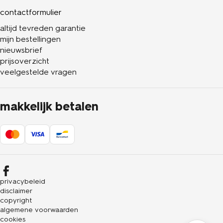
contactformulier
altijd tevreden garantie
mijn bestellingen
nieuwsbrief
prijsoverzicht
veelgestelde vragen
makkelijk betalen
privacybeleid
disclaimer
copyright
algemene voorwaarden
cookies