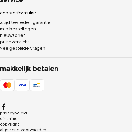
contactformulier
altijd tevreden garantie
mijn bestellingen
nieuwsbrief
prijsoverzicht
veelgestelde vragen
makkelijk betalen
privacybeleid
disclaimer
copyright
algemene voorwaarden