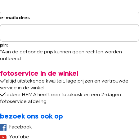
e-mailadres
print
*Aan de getoonde prijs kunnen geen rechten worden
ontleend.
fotoservice in de winkel
altijd uitstekende kwaliteit, lage prijzen en vertrouwde
service in de winkel
iedere HEMA heeft een fotokiosk en een 2-dagen
fotoservice afdeling
bezoek ons ook op
Facebook
YouTube