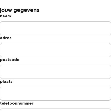
jouw gegevens
naam
adres
postcode
plaats
telefoonnummer