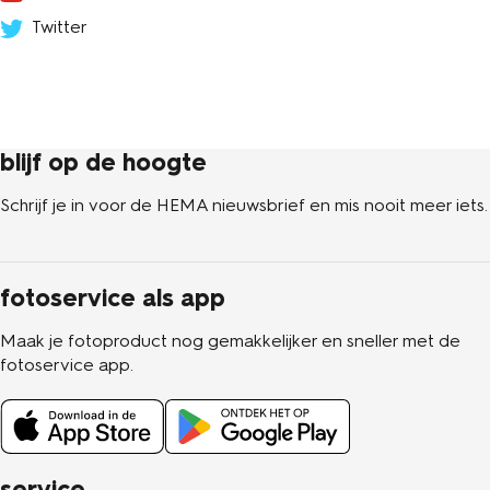
Twitter
blijf op de hoogte
Schrijf je in voor de HEMA nieuwsbrief en mis nooit meer iets.
fotoservice als app
Maak je fotoproduct nog gemakkelijker en sneller met de
fotoservice app.
service