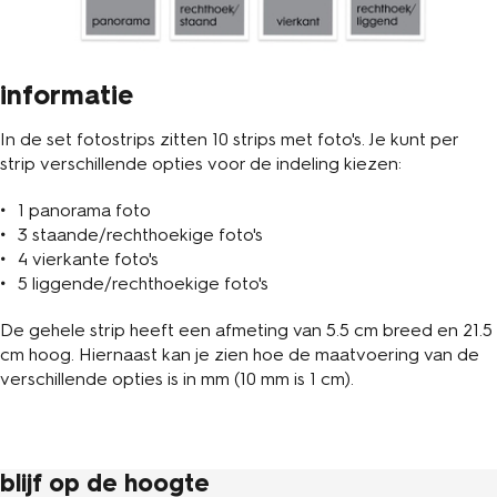
informatie
In de set fotostrips zitten 10 strips met foto's. Je kunt per
strip verschillende opties voor de indeling kiezen:
1 panorama foto
3 staande/rechthoekige foto's
4 vierkante foto's
5 liggende/rechthoekige foto's
De gehele strip heeft een afmeting van 5.5 cm breed en 21.5
cm hoog. Hiernaast kan je zien hoe de maatvoering van de
verschillende opties is in mm (10 mm is 1 cm).
blijf op de hoogte