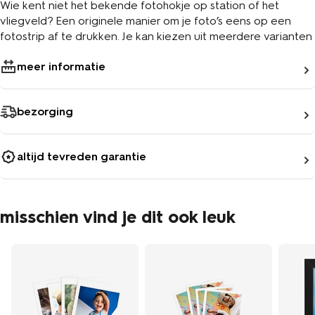
Wie kent niet het bekende fotohokje op station of het
vliegveld? Een originele manier om je foto’s eens op een
fotostrip af te drukken. Je kan kiezen uit meerdere varianten
meer informatie
bezorging
altijd tevreden garantie
misschien vind je dit ook leuk