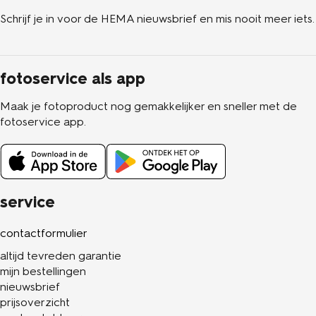
Schrijf je in voor de HEMA nieuwsbrief en mis nooit meer iets.
fotoservice als app
Maak je fotoproduct nog gemakkelijker en sneller met de
fotoservice app.
service
contactformulier
altijd tevreden garantie
mijn bestellingen
nieuwsbrief
prijsoverzicht