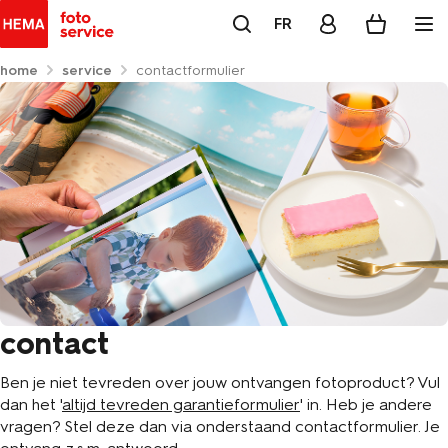
FR
home
service
contactformulier
contact
Ben je niet tevreden over jouw ontvangen fotoproduct? Vul
dan het '
altijd tevreden garantieformulier
' in. Heb je andere
vragen? Stel deze dan via onderstaand contactformulier. Je