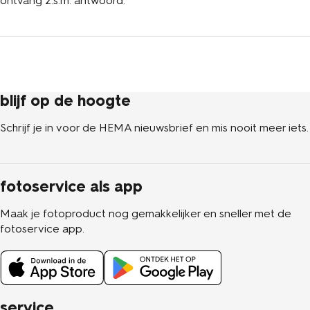
ontvang z.s.m. antwoord.
blijf op de hoogte
Schrijf je in voor de HEMA nieuwsbrief en mis nooit meer iets.
fotoservice als app
Maak je fotoproduct nog gemakkelijker en sneller met de
fotoservice app.
service