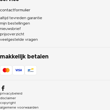
contactformulier
altijd tevreden garantie
mijn bestellingen
nieuwsbrief
prijsoverzicht
veelgestelde vragen
makkelijk betalen
privacybeleid
disclaimer
copyright
algemene voorwaarden