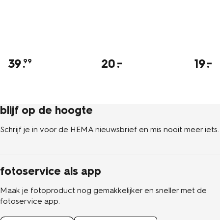
39
.
20
19
99
blijf op de hoogte
Schrijf je in voor de HEMA nieuwsbrief en mis nooit meer iets.
fotoservice als app
Maak je fotoproduct nog gemakkelijker en sneller met de
fotoservice app.