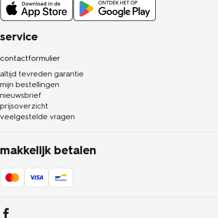
service
contactformulier
altijd tevreden garantie
mijn bestellingen
nieuwsbrief
prijsoverzicht
veelgestelde vragen
makkelijk betalen