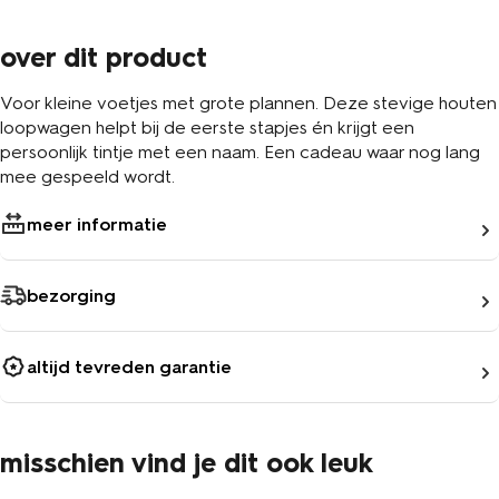
over dit product
Voor kleine voetjes met grote plannen. Deze stevige houten
loopwagen helpt bij de eerste stapjes én krijgt een
persoonlijk tintje met een naam. Een cadeau waar nog lang
mee gespeeld wordt.
meer informatie
bezorging
altijd tevreden garantie
misschien vind je dit ook leuk