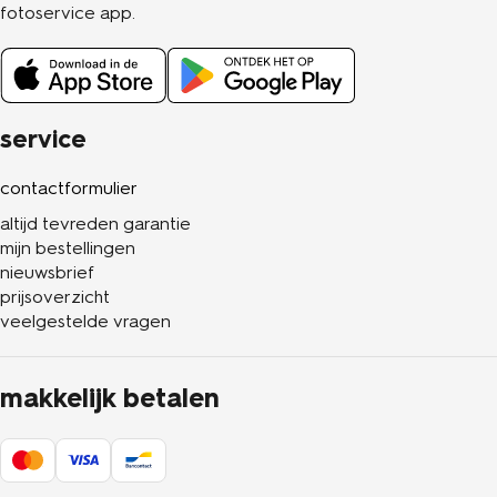
fotoservice app.
service
contactformulier
altijd tevreden garantie
mijn bestellingen
nieuwsbrief
prijsoverzicht
veelgestelde vragen
makkelijk betalen