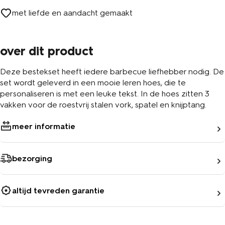
met liefde en aandacht gemaakt
over dit product
Deze bestekset heeft iedere barbecue liefhebber nodig. De
set wordt geleverd in een mooie leren hoes, die te
personaliseren is met een leuke tekst. In de hoes zitten 3
vakken voor de roestvrij stalen vork, spatel en knijptang.
meer informatie
bezorging
altijd tevreden garantie