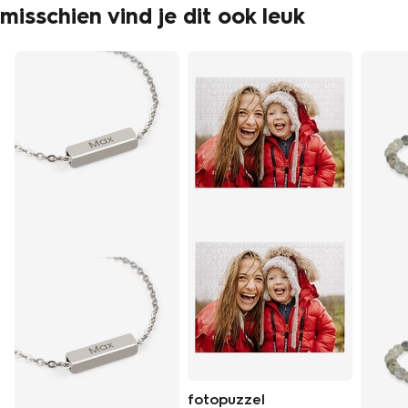
misschien vind je dit ook leuk
fotopuzzel