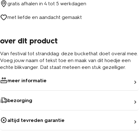
gratis afhalen in
4 tot 5 werkdagen
met liefde en aandacht gemaakt
over dit product
Van festival tot stranddag: deze buckethat doet overal mee.
Voeg jouw naam of tekst toe en maak van dit hoedje een
echte blikvanger. Dat staat meteen een stuk gezelliger.
meer informatie
bezorging
altijd tevreden garantie