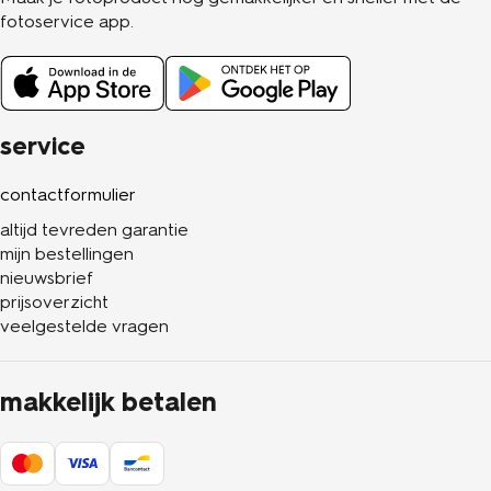
fotoservice app.
service
contactformulier
altijd tevreden garantie
mijn bestellingen
nieuwsbrief
prijsoverzicht
veelgestelde vragen
makkelijk betalen