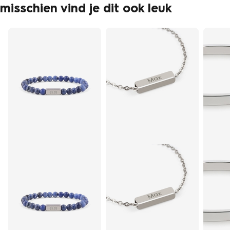
misschien vind je dit ook leuk