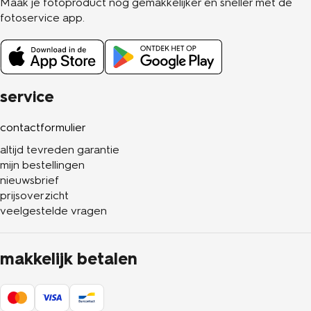
Maak je fotoproduct nog gemakkelijker en sneller met de
fotoservice app.
service
contactformulier
altijd tevreden garantie
mijn bestellingen
nieuwsbrief
prijsoverzicht
veelgestelde vragen
makkelijk betalen