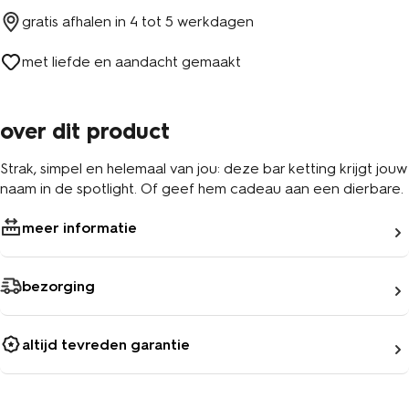
gratis afhalen in
4 tot 5 werkdagen
met liefde en aandacht gemaakt
over dit product
Strak, simpel en helemaal van jou: deze bar ketting krijgt jouw
naam in de spotlight. Of geef hem cadeau aan een dierbare.
meer informatie
bezorging
altijd tevreden garantie