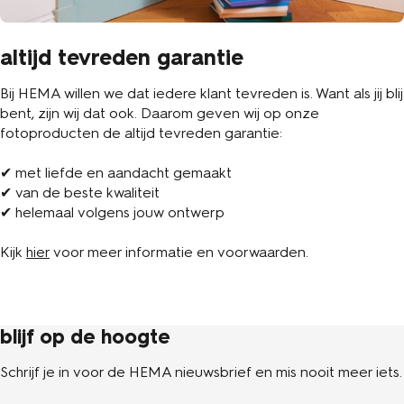
altijd tevreden garantie
Bij HEMA willen we dat iedere klant tevreden is. Want als jij blij
bent, zijn wij dat ook. Daarom geven wij op onze
fotoproducten de altijd tevreden garantie:
✔ met liefde en aandacht gemaakt
✔ van de beste kwaliteit
✔ helemaal volgens jouw ontwerp
Kijk
hier
voor meer informatie en voorwaarden.
blijf op de hoogte
Schrijf je in voor de HEMA nieuwsbrief en mis nooit meer iets.