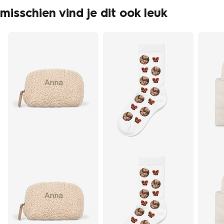
misschien vind je dit ook leuk