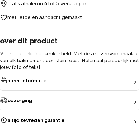
gratis afhalen in
4 tot 5 werkdagen
met liefde en aandacht gemaakt
over dit product
Voor de allerliefste keukenheld. Met deze ovenwant maak je
van elk bakmoment een klein feest. Helemaal persoonlijk met
jouw foto of tekst.
meer informatie
bezorging
altijd tevreden garantie