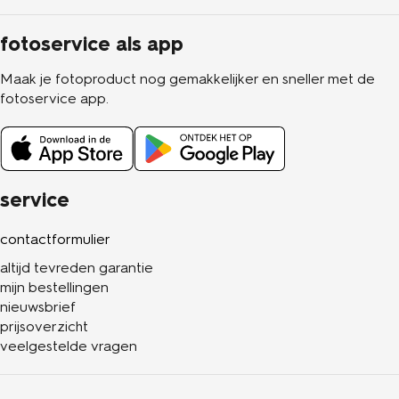
fotoservice als app
Maak je fotoproduct nog gemakkelijker en sneller met de
fotoservice app.
service
contactformulier
altijd tevreden garantie
mijn bestellingen
nieuwsbrief
prijsoverzicht
veelgestelde vragen