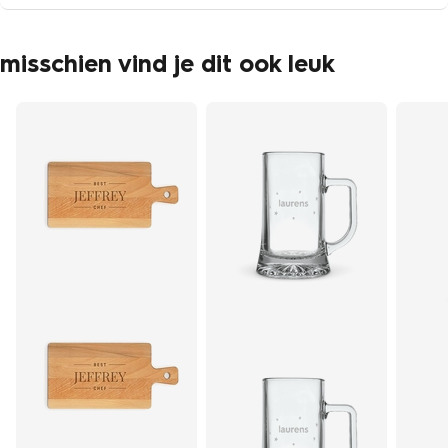
misschien vind je dit ook leuk