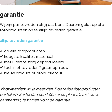
garantie
Wij zijn pas tevreden als jij dat bent. Daarom geldt op alle
fotoproducten onze altijd tevreden garantie.
altijd tevreden garantie
✔ op alle fotoproducten
✔ hoogste kwaliteit materiaal
✔ met uiterste zorg geproduceerd
✔ toch niet tevreden? gratis opnieuw
✔ nieuw product bij productiefout
Voorwaarden:
wil je meer dan 3 dezelfde fotoproducten
bestellen? Bestel dan eerst één exemplaar als test om in
aanmerking te komen voor de garantie.