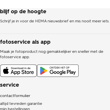
blijf op de hoogte
Schrijf je in voor de HEMA nieuwsbrief en mis nooit meer iets.
fotoservice als app
Maak je fotoproduct nog gemakkelijker en sneller met de
fotoservice app.
service
contactformulier
altijd tevreden garantie
mijn bestellingen