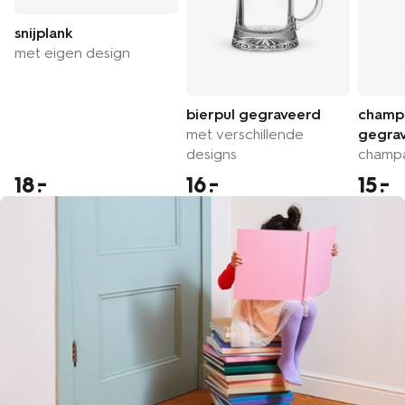
snijplank
met eigen design
bierpul gegraveerd
champ
met verschillende
gegra
designs
champ
18
16
15