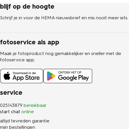
blijf op de hoogte
Schrijf je in voor de HEMA nieuwsbrief en mis nooit meer iets.
fotoservice als app
Maak je fotoproduct nog gemakkelijker en sneller met de
fotoservice app.
service
025143879
bereikbaar
start chat
online
altijd tevreden garantie
mijn bestellingen