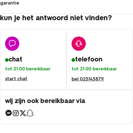
garantie
kun je het antwoord niet vinden?
chat
telefoon
tot 21:00 bereikbaar
tot 21:00 bereikbaar
start chat
bel
025143879
wij zijn ook bereikbaar via